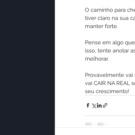
O caminho para cheg
tiver claro na sua 
manter forte.
Pense em algo que 
isso, tente anotar
melhorar.
Provavelmente vai 
vai CAIR NA REAL 
seu crescimento!