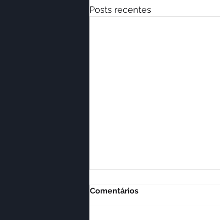
Posts recentes
Comentários