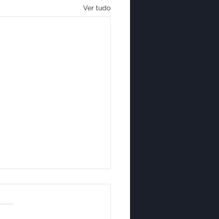
Ver tudo