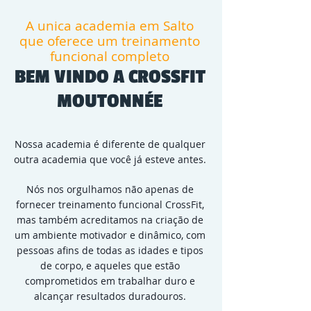
A unica academia em Salto
que oferece um treinamento
funcional completo
BEM VINDO A CROSSFIT
MOUTONNÉE
Nossa academia é diferente de qualquer
outra academia que você já esteve antes.
Nós nos orgulhamos não apenas de
fornecer treinamento funcional CrossFit,
mas também acreditamos na criação de
um ambiente motivador e dinâmico, com
pessoas afins de todas as idades e tipos
de corpo, e aqueles que estão
comprometidos em trabalhar duro e
alcançar resultados duradouros.