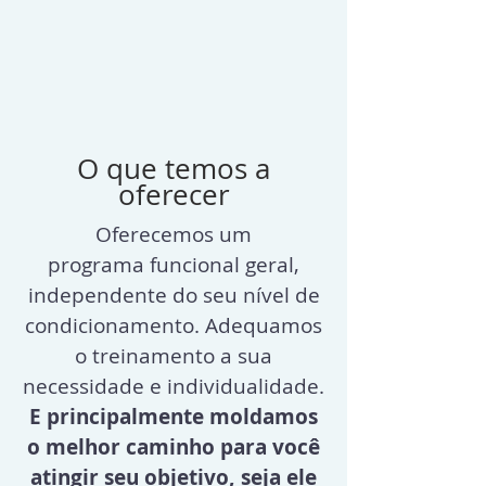
O que temos a
oferecer
Oferecemos um
programa funcional geral,
independente do seu nível de
condicionamento. Adequamos
o treinamento a sua
necessidade e individualidade.
E principalmente moldamos
o melhor caminho para você
atingir seu objetivo, seja ele