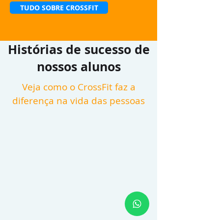
TUDO SOBRE CROSSFIT
Histórias de sucesso de
nossos alunos
Veja como o CrossFit faz a
diferença na vida das pessoas