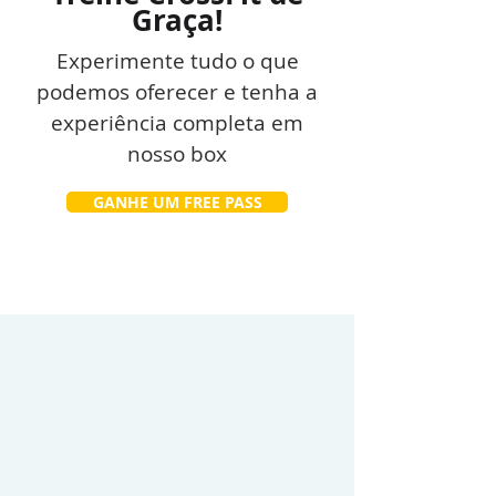
Graça!
Experimente tudo o que
podemos oferecer e tenha a
experiência completa em
nosso box
GANHE UM FREE PASS