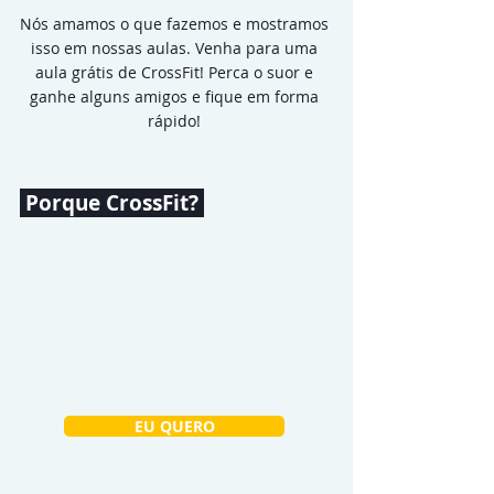
Nós amamos o que fazemos e mostramos
isso em nossas aulas. Venha para uma
aula grátis de CrossFit! Perca o suor e
ganhe alguns amigos e fique em forma
rápido!
Porque CrossFit?
EU QUERO