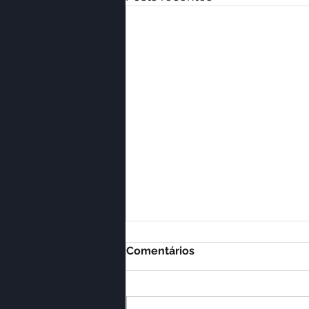
Comentários