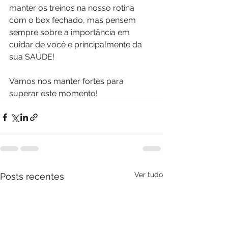
manter os treinos na nosso rotina 
com o box fechado, mas pensem 
sempre sobre a importância em 
cuidar de você e principalmente da 
sua SAÚDE!
Vamos nos manter fortes para 
superar este momento!
Ver tudo
Posts recentes