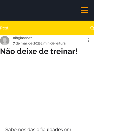
Post
nihgimenez
7 de mai. de 2021
1 min de leitura
Não deixe de treinar!
Sabemos das dificuldades em 