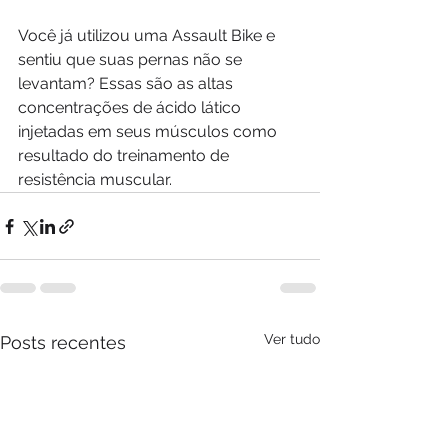
Você já utilizou uma Assault Bike e 
sentiu que suas pernas não se 
levantam? Essas são as altas 
concentrações de ácido lático 
injetadas em seus músculos como 
resultado do treinamento de 
resistência muscular.
Ver tudo
Posts recentes