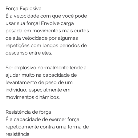
Força Explosiva
É a velocidade com que você pode 
usar sua força! Envolve carga 
pesada em movimentos mais curtos 
de alta velocidade por algumas 
repetições com longos períodos de 
descanso entre eles.
Ser explosivo normalmente tende a 
ajudar muito na capacidade de 
levantamento de peso de um 
indivíduo, especialmente em 
movimentos dinâmicos.
Resistência de força
É a capacidade de exercer força 
repetidamente contra uma forma de 
resistência.