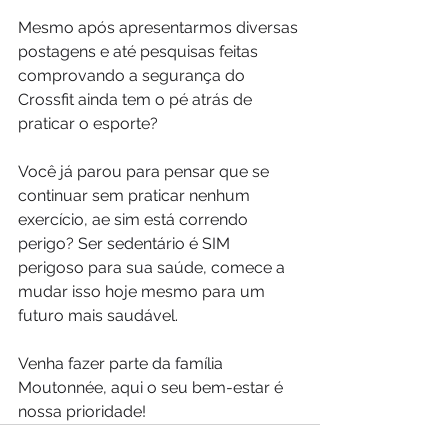
Mesmo após apresentarmos diversas 
postagens e até pesquisas feitas 
comprovando a segurança do 
Crossfit ainda tem o pé atrás de 
praticar o esporte?
Você já parou para pensar que se 
continuar sem praticar nenhum 
exercício, ae sim está correndo 
perigo? Ser sedentário é SIM 
perigoso para sua saúde, comece a 
mudar isso hoje mesmo para um 
futuro mais saudável.
Venha fazer parte da família 
Moutonnée, aqui o seu bem-estar é 
nossa prioridade!