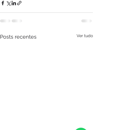
Ver tudo
Posts recentes